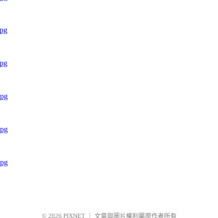
© 2026
PIXNET
｜
文章與圖片權利屬原作者所有