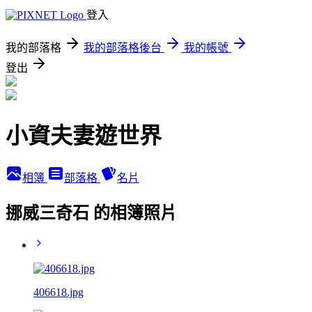
登入
我的部落格
我的部落格後台
我的帳號
登出
小資夫妻遊世界
相簿
部落格
名片
挪威三奇石 的相簿照片
406618.jpg