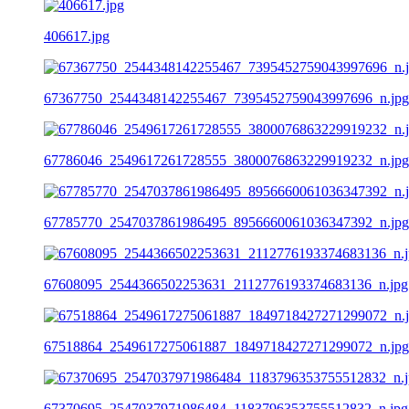
406617.jpg
67367750_2544348142255467_7395452759043997696_n.jpg
67786046_2549617261728555_3800076863229919232_n.jpg
67785770_2547037861986495_8956660061036347392_n.jpg
67608095_2544366502253631_2112776193374683136_n.jpg
67518864_2549617275061887_1849718427271299072_n.jpg
67370695_2547037971986484_1183796353755512832_n.jpg